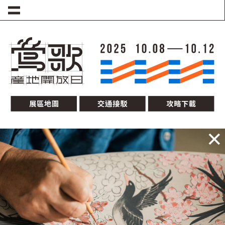
移至主內容
圖片