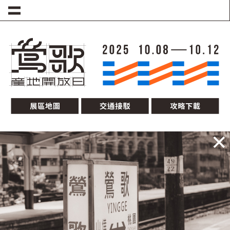
移至主內容